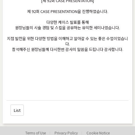
[제 92회 CASE PRESENTATION]
제 92회 CASE PRESENTATION을 진행하였습니다.
다양한 케이스 발표를 통해
원장님들의 시술 경험 및 스킬을 공유하는 유익한 세미나였습니다.
지점 발전을 위한 다양한 방법을 이해하고 알아갈 수 있는 좋은 수업이었습니
다.
참석해주신 원장님들께 다시한번 감사의 말씀을 드립니다 감사합니다.
List
Terms of Use
Privacy Policy
Cookie Notice